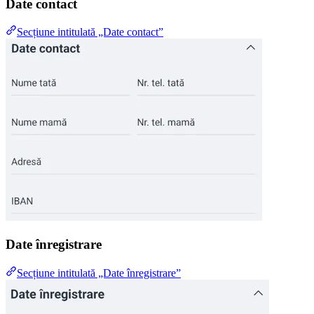
Date contact
Secțiune intitulată „Date contact”
Date înregistrare
Secțiune intitulată „Date înregistrare”